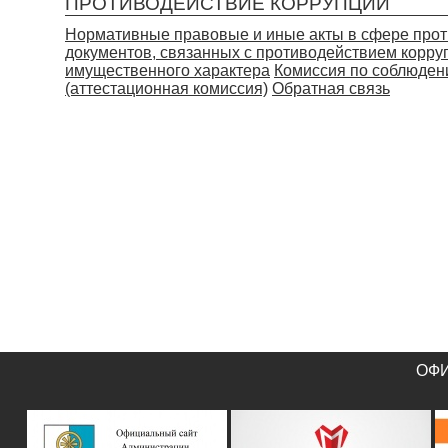
ПРОТИВОДЕЙСТВИЕ КОРРУПЦИИ
Нормативные правовые и иные акты в сфере прот
документов, связанных с противодействием корру
имущественного характера
Комиссия по соблюден
(аттестационная комиссия)
Обратная связь
ОФИ