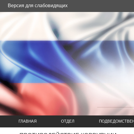
Версия для слабовидящих
ГЛАВНАЯ
ОТДЕЛ
ПОДВЕДОМСТВЕН